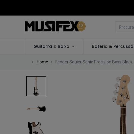
Guitarra & Baixo
Bateria & Percuss
Home
Fender Squier Sonic Precision Bass Black