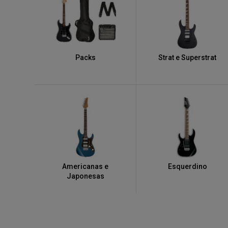
Packs
Strat e Superstrat
Americanas e
Esquerdino
Japonesas