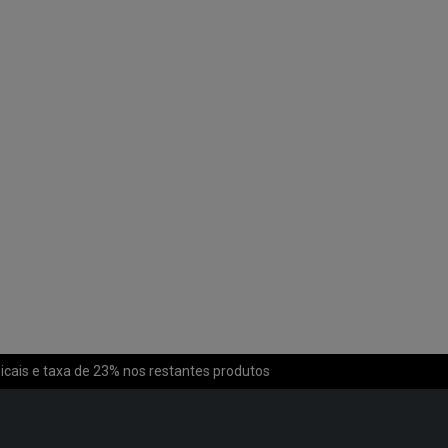
icais e taxa de 23% nos restantes produtos