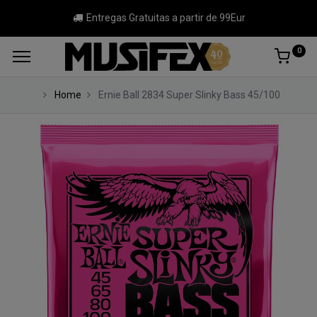
Entregas Gratuitas a partir de 99Eur
0
Home
Ernie Ball 2834 Super Slinky Bass 45/100