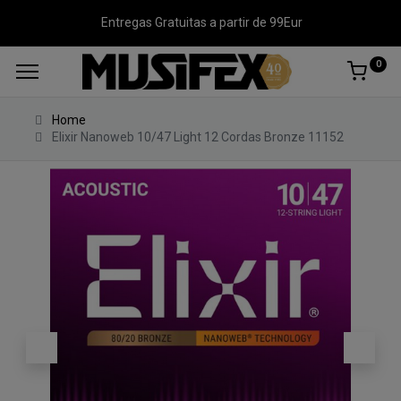
Entregas Gratuitas a partir de 99Eur
0
Home
Elixir Nanoweb 10/47 Light 12 Cordas Bronze 11152