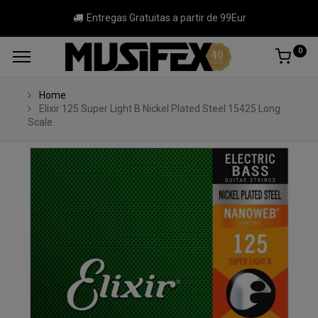
Entregas Gratuitas a partir de 99Eur
0
Home
Elixir 125 Super Light B Nickel Plated Steel 15425 Long
Scale