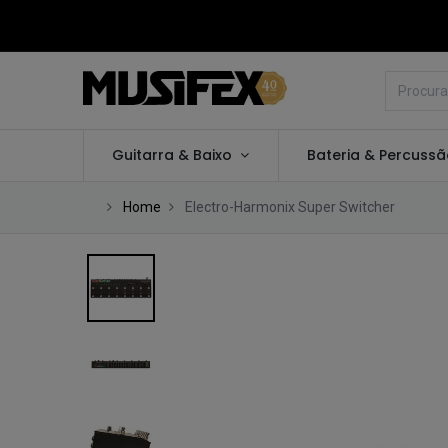
Guitarra & Baixo
Bateria & Percuss
Home
Electro-Harmonix Super Switcher