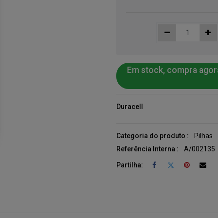
Em stock, compra agor
Duracell
Categoria do produto :
Pilhas
Referência Interna :
A/002135
Partilha: