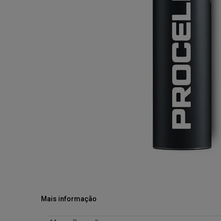
Mais informação