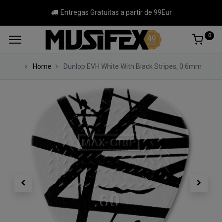
Entregas Gratuitas a partir de 99Eur
0
Home
Dunlop EVH White With Black Stripes, 0.6mm