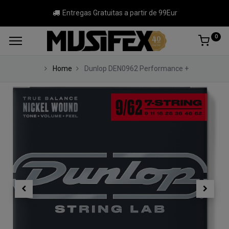
Entregas Gratuitas a partir de 99Eur
0
Home
Dunlop DEN0962 Performance +