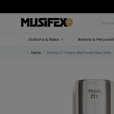
Guitarra & Baixo
Bateria & Percuss
Home
Dunlop 211 Heavy Wall Small Glass Slide