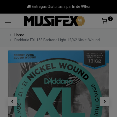
Entregas Gratuitas a partir de 99Eur
0
Home
Daddario EXL158 Baritone Light 12/62 Nickel Wound