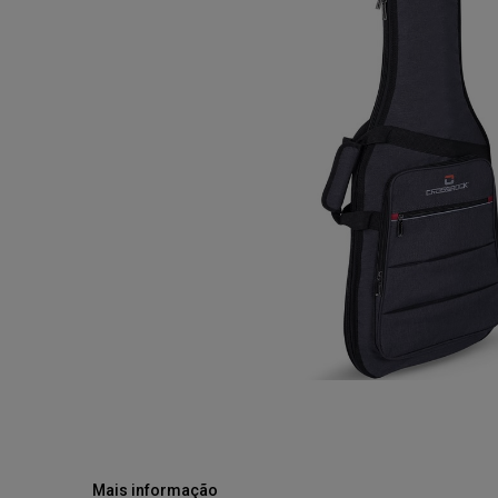
Mais informação