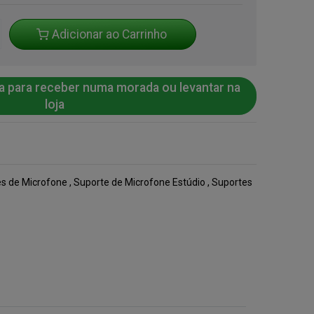
Adicionar ao Carrinho
a para receber numa morada ou levantar na
loja
s de Microfone
,
Suporte de Microfone Estúdio
,
Suportes