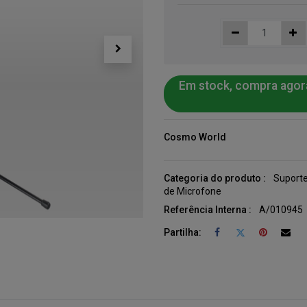
Em stock, compra agor
Cosmo World
Categoria do produto :
Suporte
de Microfone
Referência Interna :
A/010945
Partilha: