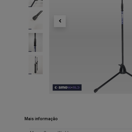
Mais informação