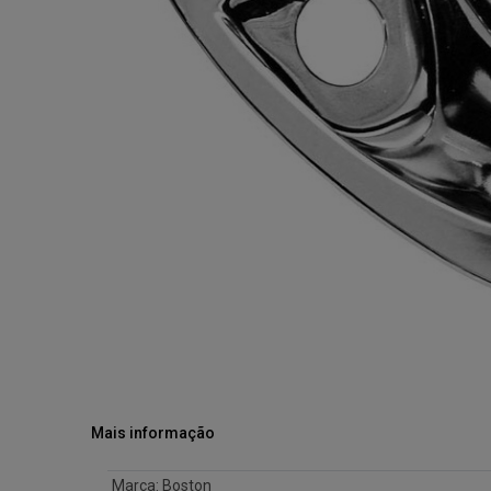
Mais informação
Marca
:
Boston