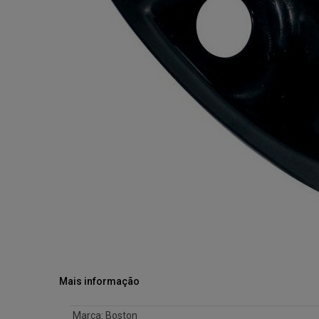
Mais informação
Marca
:
Boston