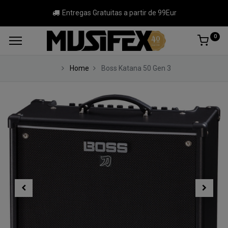
Entregas Gratuitas a partir de 99Eur
0
Home
Boss Katana 50 Gen 3