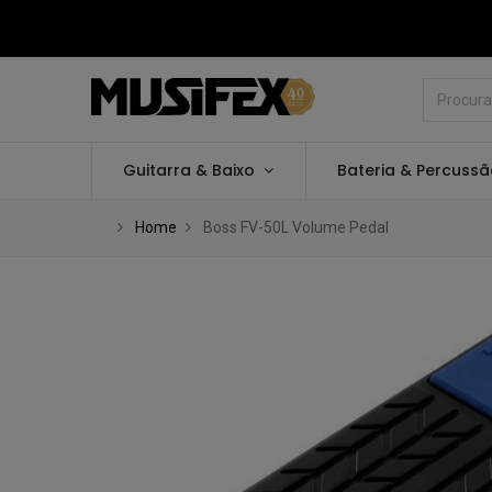
Guitarra & Baixo
Bateria & Percuss
Home
Boss FV-50L Volume Pedal