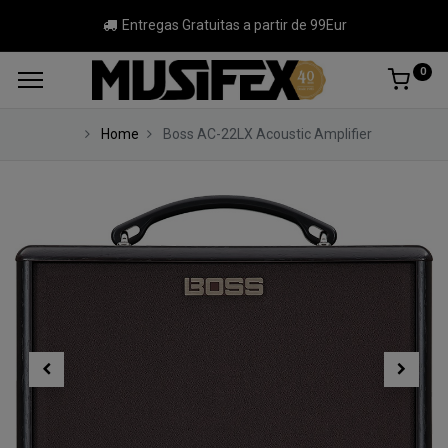
Entregas Gratuitas a partir de 99Eur
0
Home
Boss AC-22LX Acoustic Amplifier