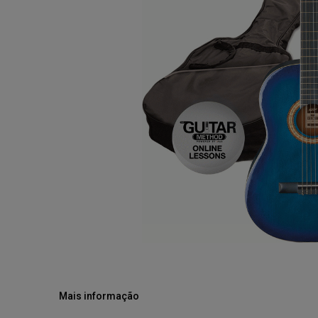
Mais informação