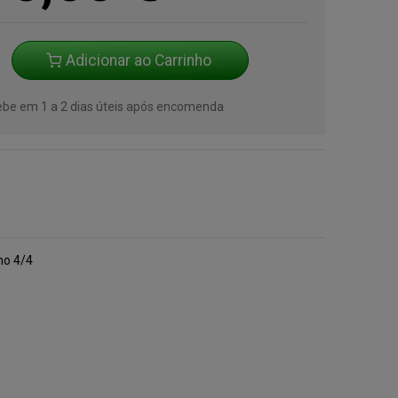
Adicionar ao Carrinho
cebe em 1 a 2 dias úteis após encomenda
o 4/4