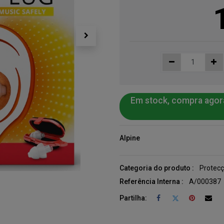
Em stock, compra agor
Alpine
Categoria do produto :
Protecç
Referência Interna :
A/000387
Partilha: