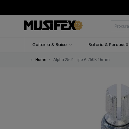
Guitarra & Baixo
Bateria & Percuss
Home
Alpha 2501 Tipo A 250K 16mm