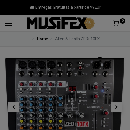
Entregas Gratuitas a partir de 99Eur
0
Home
Allen & Heath ZEDi-10FX