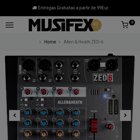
Entregas Gratuitas a partir de 99Eur
0
Home
Allen & Heath ZED-6