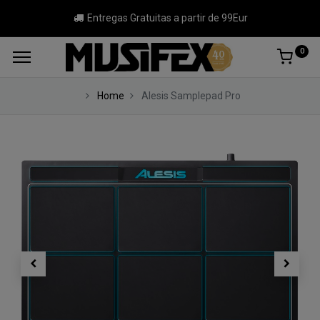
Entregas Gratuitas a partir de 99Eur
0
Home
Alesis Samplepad Pro