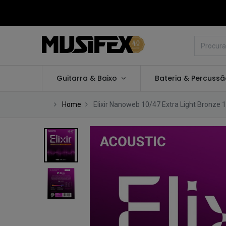
Guitarra & Baixo
Bateria & Percuss
Home
Elixir Nanoweb 10/47 Extra Light Bronze 